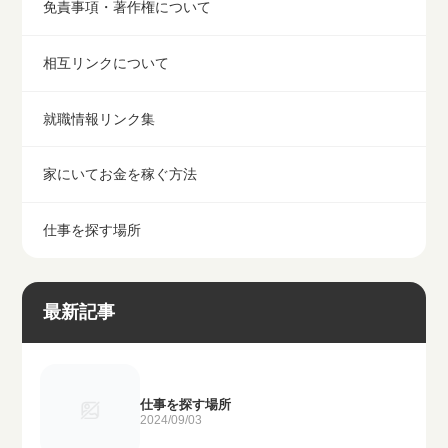
免責事項・著作権について
相互リンクについて
就職情報リンク集
家にいてお金を稼ぐ方法
仕事を探す場所
最新記事
仕事を探す場所
2024/09/03