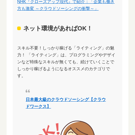
NHK『クローズアップ現代』で紹介：「企業も働き
方も激変 ～クラウドソーシングの衝撃～」
ネット環境があればOK！
スキル不要！しっかり稼げる「ライティング」の魅
力！ 「ライティング」は、プログラミングやデザイ
ンなど特殊なスキルが無くても、続けていくことで
しっかり稼げるようになるオススメのカテゴリで
す。
日本最大級のクラウドソーシング【クラウ
ドワークス】