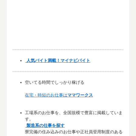
人気バイト満載！マイナビバイト
空いてる時間でしっかり稼げる
在宅・時短のお仕事は
ママワークス
工場系のお仕事を、全国規模で豊富に掲載していま
す。
製造系の仕事を探す
寮完備の住み込みのお仕事や正社員登用制度のある