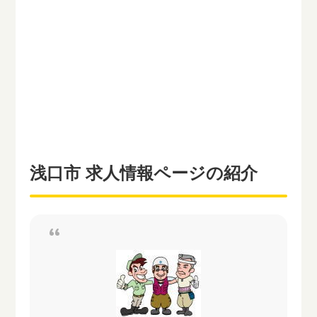
浅口市 求人情報ページの紹介