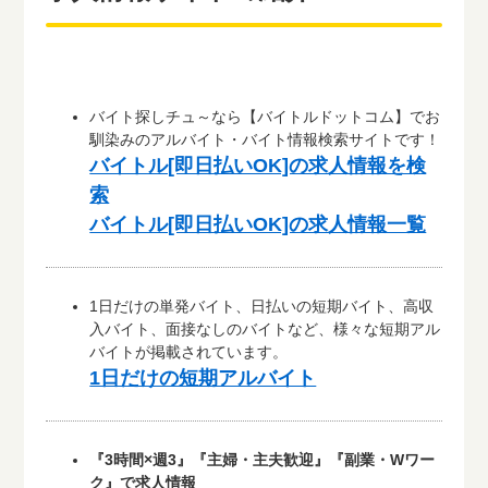
バイト探しチュ～なら【バイトルドットコム】でお
馴染みのアルバイト・バイト情報検索サイトです！
バイトル[即日払いOK]の求人情報を検
索
バイトル[即日払いOK]の求人情報一覧
1日だけの単発バイト、日払いの短期バイト、高収
入バイト、面接なしのバイトなど、様々な短期アル
バイトが掲載されています。
1日だけの短期アルバイト
『3時間×週3』『主婦・主夫歓迎』『副業・Wワー
ク』で求人情報