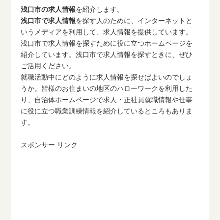
浅口市の求人情報
を紹介します。
浅口市で求人情報
を探す人のために、インターネットと
いうメディアを利用して、求人情報を提供しています。
浅口市で求人情報を探すために役に立つホームページを
紹介しています。浅口市で求人情報を探すときに、ぜひ
ご活用ください。
就職活動中にどのように求人情報を探せばよいのでしょ
うか。皆様のお住まいの地区のハローワークを利用した
り、自治体ホームページで求人・正社員就職情報や仕事
に役に立つ職業訓練情報を紹介しているところもありま
す。
スポンサー リンク