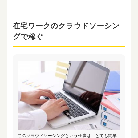
在宅ワークのクラウドソーシン
グで稼ぐ
このクラウドソーシングという仕事は、とても簡単