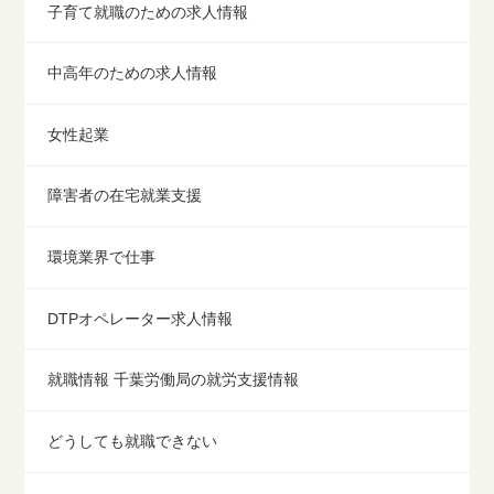
子育て就職のための求人情報
中高年のための求人情報
女性起業
障害者の在宅就業支援
環境業界で仕事
DTPオペレーター求人情報
就職情報 千葉労働局の就労支援情報
どうしても就職できない