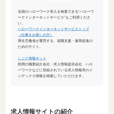
全国のハローワーク求人を検索できる“ハローワ
ークインターネットサービス”もご利用くださ
い。
ハローワークインターネットサービストップ
（仕事をお探しの方）
厚生労働省が運営する、就職支援・雇用促進の
ためのサイト。
しごと情報ネット
民間の職業紹介会社・求人情報提供会社、ハロ
ーワークなどに登録されている求人情報等のイ
ンデックス情報を検索していただけます。
求人情報サイトの紹介