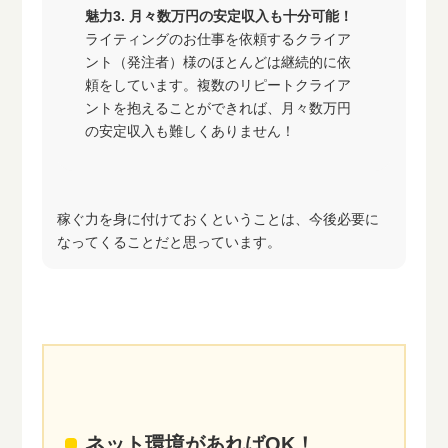
魅力3. 月々数万円の安定収入も十分可能！
ライティングのお仕事を依頼するクライア
ント（発注者）様のほとんどは継続的に依
頼をしています。複数のリピートクライア
ントを抱えることができれば、月々数万円
の安定収入も難しくありません！
稼ぐ力を身に付けておくということは、今後必要に
なってくることだと思っています。
ネット環境があればOK！